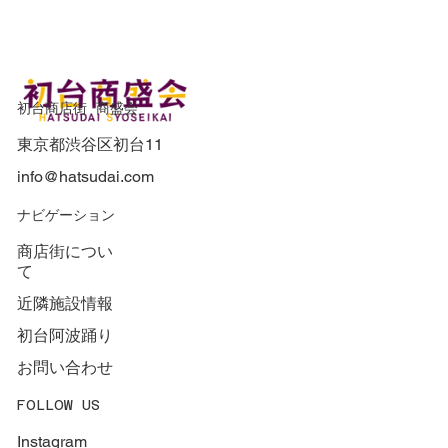
初台商店街 商盛会
東京都渋谷区初台11
info@hatsudai.com
​ナビゲーション
商店街につい
て
近隣施設情報
初台阿波踊り
お問い合わせ
FOLLOW US
Instagram