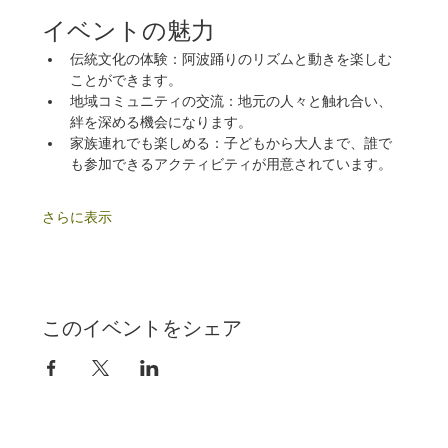
イベントの魅力
伝統文化の体験：阿波踊りのリズムと動きを楽しむ
ことができます。
地域コミュニティの交流：地元の人々と触れ合い、
絆を深める機会になります。
家族連れでも楽しめる：子どもから大人まで、誰で
も参加できるアクティビティが用意されています。
さらに表示
このイベントをシェア