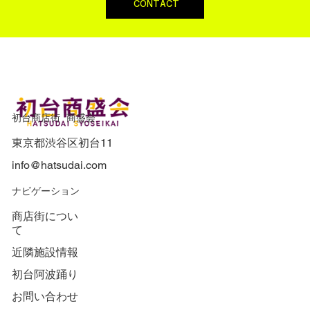
CONTACT
初台商店街 商盛会
東京都渋谷区初台11
info@hatsudai.com
​ナビゲーション
商店街につい
て
近隣施設情報
初台阿波踊り
お問い合わせ