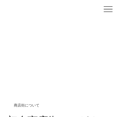
商店街について