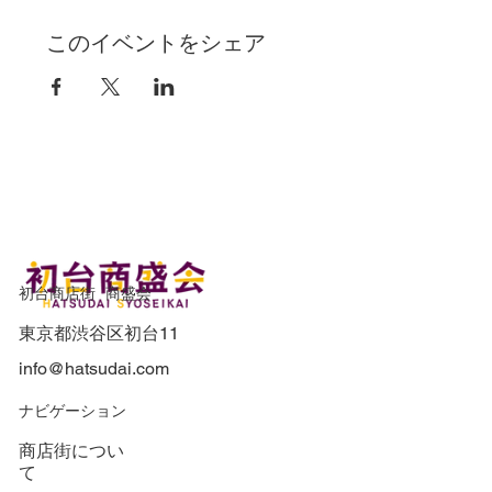
このイベントをシェア
初台商店街 商盛会
東京都渋谷区初台11
info@hatsudai.com
​ナビゲーション
商店街につい
て