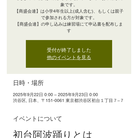
象です。
【商盛会連】は小学4年生以上(成人含む)、もしくは親子
で参加される方が対象です。
【商盛会連】の申し込みは練習場にて申込書を配布しま
す
受付が終了しました
他のイベントを見る
日時・場所
2025年9月22日 0:00 – 2025年9月23日 0:00
渋谷区, 日本、〒151-0061 東京都渋谷区初台１丁目７−７
イベントについて
初台阿波踊りとは