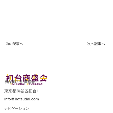
前の記事へ
次の記事へ
初台商店街 商盛会
東京都渋谷区初台11
info@hatsudai.com
​ナビゲーション