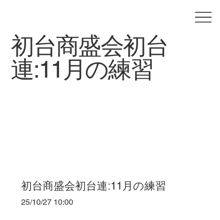
初台商盛会初台
連:11月の練習
初台商盛会初台連:11月の練習
25/10/27 10:00