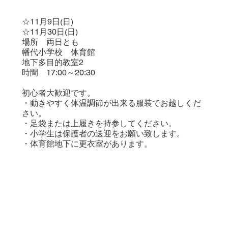
☆11月9日(日)
☆11月30日(日)
場所 両日とも
幡代小学校 体育館
地下多目的教室2
時間 17:00～20:30
初心者大歓迎です。
・動きやすく体温調節が出来る服装でお越しくだ
さい。
・足袋または上履きを持参してください。
・小学生は保護者の送迎をお願い致します。
・体育館地下に更衣室があります。