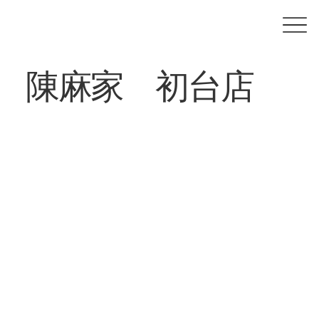
陳麻家 初台店