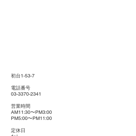
初台1-53-7
電話番号
03-3370-2341
営業時間
AM11:30〜PM3:00
PM5:00〜PM11:00
定休日