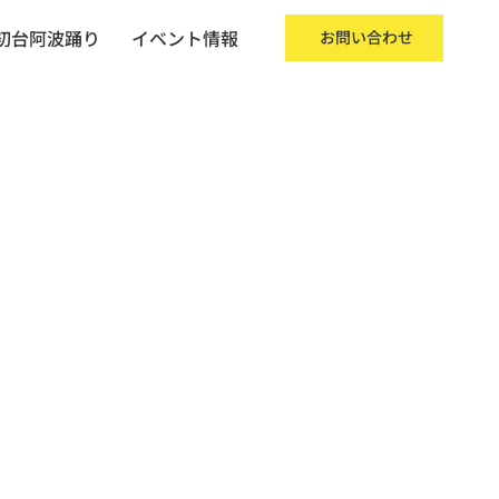
初台阿波踊り
イベント情報
お問い合わせ