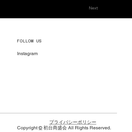
Next
FOLLOW US
Instagram
プライバシーポリシー
Copyright
©
初台商盛会 All Rights Reserved.