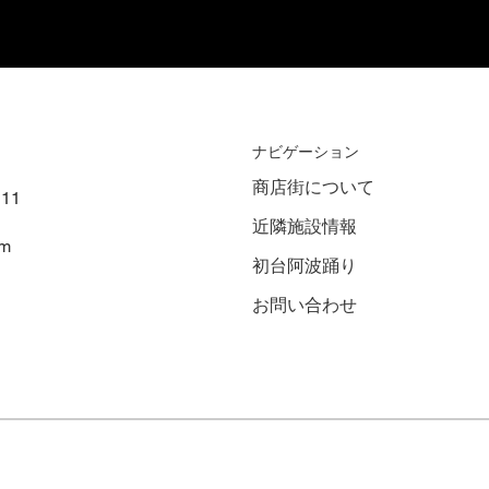
​ナビゲーション
商店街について
11
近隣施設情報
om
初台阿波踊り
お問い合わせ