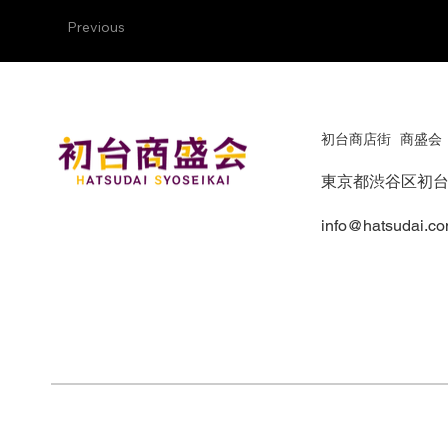
Previous
初台商店街 商盛会
東京都渋谷区初台
info@hatsudai.c