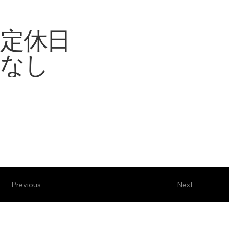
定休日
なし
Previous
Next