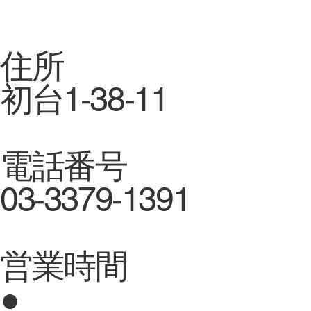
住所
初台1-38-11
電話番号
03-3379-1391
営業時間
●