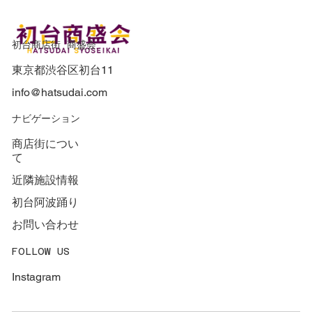
初台商店街 商盛会
東京都渋谷区初台11
info@hatsudai.com
​ナビゲーション
商店街につい
て
近隣施設情報
初台阿波踊り
お問い合わせ
FOLLOW US
Instagram