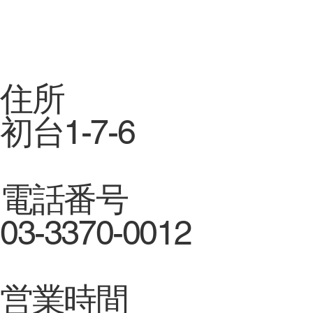
住所
初台1-7-6
電話番号
03-3370-0012
営業時間