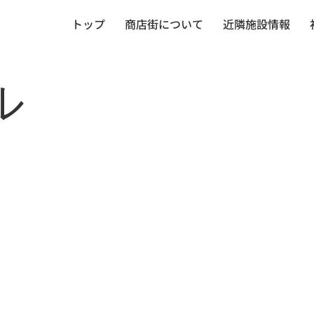
トップ
商店街について
近隣施設情報
ル