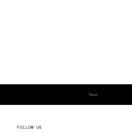
Next
FOLLOW US