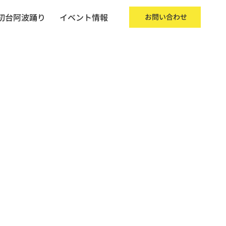
初台阿波踊り
イベント情報
お問い合わせ