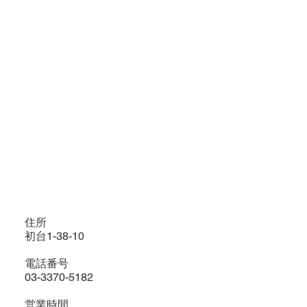
住所
初台1-38-10
電話番号
03-3370-5182
営業時間