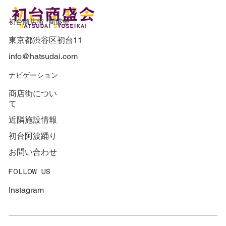
初台商店街 商盛会
東京都渋谷区初台11
info@hatsudai.com
​ナビゲーション
商店街につい
て
近隣施設情報
初台阿波踊り
お問い合わせ
FOLLOW US
Instagram